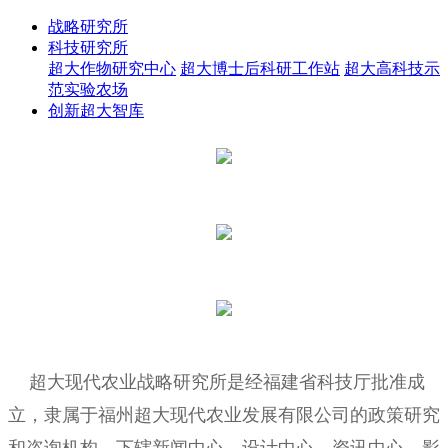
战略研究所
科技研究所
超大作物研究中心
超大博士后科研工作站
超大高科技示
范实验农场
创新超大智库
超大现代农业战略研究所是经福建省科技厅批准成
立，隶属于福州超大现代农业发展有限公司的政策研究