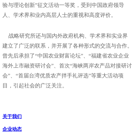
验与理论创新”征文活动一等奖，受到中国政府领导
人、学术界和业内高层人士的重视和高度评价。
战略研究所还与国内外政府机构、学术界和实业界
建立了广泛的联系，并开展了各种形式的交流与合作。
曾先后承担了“中国农业财富论坛”、“福建省农业企业
海外上市融资研讨会”、首次“海峡两岸农产品对接研讨
会”、“首届台湾优质农产拌手礼评选”等重大活动项
目，引起社会的广泛关注。
关于我们
企业动态