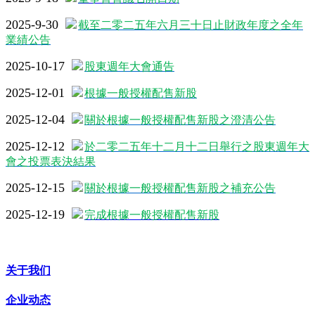
2025-9-30
截至二零二五年六月三十日止財政年度之全年
業績公告
2025-10-17
股東週年大會通告
2025-12-01
根據一般授權配售新股
2025-12-04
關於根據一般授權配售新股之澄清公告
2025-12-12
於二零二五年十二月十二日舉行之股東週年大
會之投票表決結果
2025-12-15
關於根據一般授權配售新股之補充公告
2025-12-19
完成根據一般授權配售新股
关于我们
企业动态