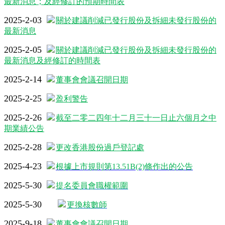
最新消息；及經修訂的預期時間表
2025-2-03
關於建議削減已發行股份及拆細未發行股份的
最新消息
2025-2-05
關於建議削減已發行股份及拆細未發行股份的
最新消息及經修訂的時間表
2025-2-14
董事會會議召開日期
2025-2-25
盈利警告
2025-2-26
截至二零二四年十二月三十一日止六個月之中
期業績公告
2025-2-28
更改香港股份過戶登記處
2025-4-23
根據上市規則第13.51B(2)條作出的公告
2025-5-30
提名委員會職權範圍
2025-5-30
更換核數師
2025-9-18
董事會會議召開日期