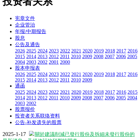
投资者关系
宪章文件
企业管治
年报/中期报告
股息
公告及通告
2026
2025
2024
2023
2022
2021
2020
2019
2018
2017
2016
2015
2014
2013
2012
2011
2010
2009
2008
2007
2006
2005
2004
2003
2002
2001
2000
股本申报表
2026
2025
2024
2023
2022
2021
2020
2019
2018
2017
2016
2015
2014
2013
2012
2011
2010
2009
通函
2025
2024
2023
2022
2021
2020
2019
2018
2017
2016
2015
2014
2013
2012
2011
2010
2009
2008
2007
2006
2005
2004
2003
2002
股票报价
投资者关系联络资料
公告-补发遗失的股票
2025-1-17
關於建議削減已發行股份及拆細未發行股份的