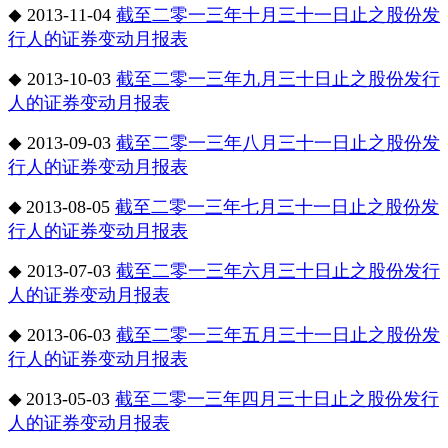
2013-11-04
截至二零一三年十月三十一日止之股份发
◆
行人的证券变动月报表
2013-10-03
截至二零一三年九月三十日止之股份发行
◆
人的证券变动月报表
2013-09-03
截至二零一三年八月三十一日止之股份发
◆
行人的证券变动月报表
2013-08-05
截至二零一三年七月三十一日止之股份发
◆
行人的证券变动月报表
2013-07-03
截至二零一三年六月三十日止之股份发行
◆
人的证券变动月报表
2013-06-03
截至二零一三年五月三十一日止之股份发
◆
行人的证券变动月报表
2013-05-03
截至二零一三年四月三十日止之股份发行
◆
人的证券变动月报表