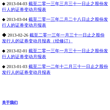
2013-04-03
截至二零一三年三月三十一日止之股份发
◆
行人的证券变动月报表
2013-03-04
截至二零一三年二月二十八日止之股份发
◆
行人的证券变动月报表
◆
2013-02-26
截至二零一三年一月三十一日止之股份
发行人的证券变动月报表（经修订）
2013-02-01
截至二零一三年一月三十一日止之股份发
◆
行人的证券变动月报表
2013-01-03
截至二零一二年十二月三十一日止之股份
◆
发行人的证券变动月报表
关于我们