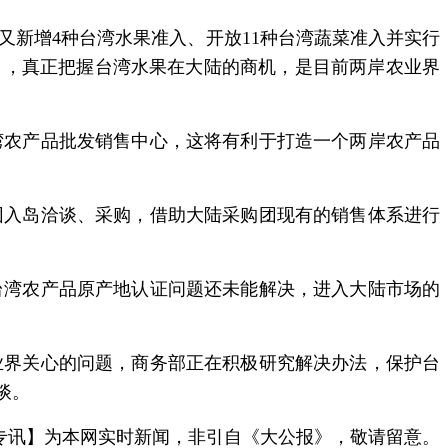
又新增4种台湾水果准入、开放11种台湾蔬菜准入并实行
」，真正把握台湾水果在大陆的商机，是目前两岸农业界
农产品批发销售中心，这将有利于打造一个两岸农产品
入岛洽谈、采购，借助大陆采购团现有的销售体系进行
湾农产品原产地认证问题还未能解决，进入大陆市场的
界关心的问题，商务部正在积极研究解决办法，保护台
谈。
专讯】为本网实时新闻，非引自《大公报》，敬请留意。