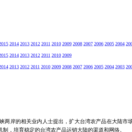
2015
2014
2013
2012
2011
2010
2009
2008
2007
2006
2005
2004
20
2015
2014
2013
2012
2011
2010
2009
2014
2013
2012
2011
2010
2009
2008
2007
2006
2005
2004
2003
20
峡两岸的相关业内人士提出，扩大台湾农产品在大陆市
机制，培育稳定的台湾农产品运销大陆的渠道和网络。