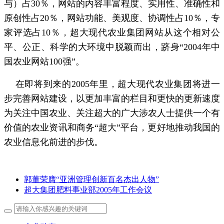
与）占30％，网站的内容丰富程度、实用性、准确性和
原创性占20％，网站功能、美观度、协调性占10％，专
家评选占10％，超大现代农业集团网站从这个相对公
平、公正、科学的大环境中脱颖而出，跻身“2004年中
国农业网站100强”。
在即将到来的2005年里，超大现代农业集团将进一
步完善网站建设，以更加丰富的栏目和更快的更新速度
为关注中国农业、关注超大的广大涉农人士提供一个有
价值的农业资讯和商务“超大”平台，更好地推动我国的
农业信息化前进的步伐。
郭董荣膺“亚洲管理创新百名杰出人物”
超大集团肥料事业部2005年工作会议