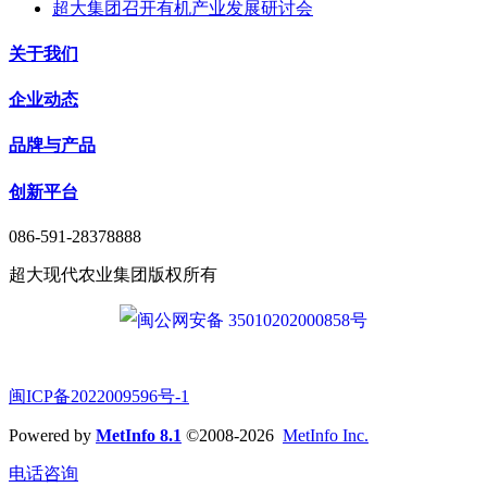
超大集团召开有机产业发展研讨会
关于我们
企业动态
品牌与产品
创新平台
086-591-28378888
超大现代农业集团版权所有
闽公网安备 35010202000858号
闽ICP备2022009596号-1
Powered by
MetInfo 8.1
©2008-2026
MetInfo Inc.
电话咨询