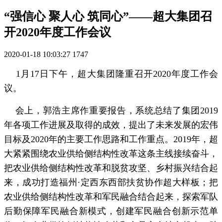
“强信心 聚人心 筑同心”——超大集团召
开2020年度工作会议
2020-01-18 10:03:27
1747
1月17日下午，超大集团隆重召开2020年度工作会
议。
会上，郭浩主席作重要报告，系统总结了集团2019
年各项工作进展及取得的成效，提出了未来发展的宏伟
目标及2020年的主要工作思路和工作重点。2019年，超
大紧紧围绕农业供给侧结构性改革这条主线接续奋斗，
把农业供给侧结构性改革和脱贫攻坚、乡村振兴结合起
来，成功打造福州·定西东西部扶贫协作超大样板；把
农业供给侧结构性改革和军民融合结合起来，探索军队
后勤保障军民融合新模式，创建军民融合创新示范单