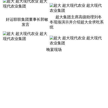
超大集团主席高级助理刘冬
好运联联集团董事长郭敏
冬现场演示并介绍超大全求吃系
发言
统
晚宴现场