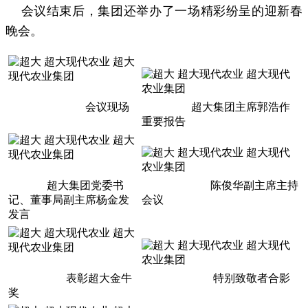
会议结束后，集团还举办了一场精彩纷呈的迎新春
晚会。
会议现场
超大集团主席郭浩作
重要报告
超大集团党委书
陈俊华副主席主持
记、董事局副主席杨金发
会议
发言
表彰超大金牛
特别致敬者合影
奖