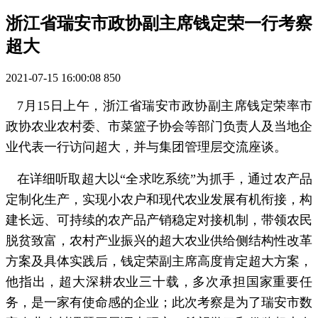
浙江省瑞安市政协副主席钱定荣一行考察
超大
2021-07-15 16:00:08
850
7月15日上午，浙江省瑞安市政协副主席钱定荣率市
政协农业农村委、市菜篮子协会等部门负责人及当地企
业代表一行访问超大，并与集团管理层交流座谈。
在详细听取超大以“全求吃系统”为抓手，通过农产品
定制化生产，实现小农户和现代农业发展有机衔接，构
建长远、可持续的农产品产销稳定对接机制，带领农民
脱贫致富，农村产业振兴的超大农业供给侧结构性改革
方案及具体实践后，钱定荣副主席高度肯定超大方案，
他指出，超大深耕农业三十载，多次承担国家重要任
务，是一家有使命感的企业；此次考察是为了瑞安市数