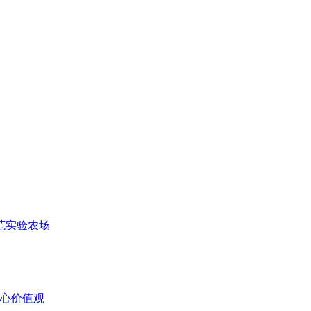
范实验农场
心价值观