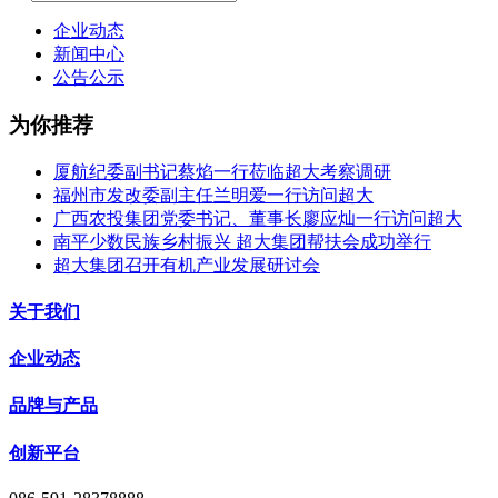
企业动态
新闻中心
公告公示
为你推荐
厦航纪委副书记蔡焰一行莅临超大考察调研
福州市发改委副主任兰明爱一行访问超大
广西农投集团党委书记、董事长廖应灿一行访问超大
南平少数民族乡村振兴 超大集团帮扶会成功举行
超大集团召开有机产业发展研讨会
关于我们
企业动态
品牌与产品
创新平台