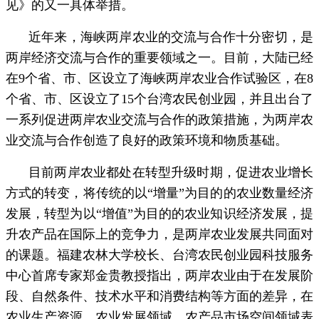
见》的又一具体举措。
近年来，海峡两岸农业的交流与合作十分密切，是
两岸经济交流与合作的重要领域之一。目前，大陆已经
在9个省、市、区设立了海峡两岸农业合作试验区，在8
个省、市、区设立了15个台湾农民创业园，并且出台了
一系列促进两岸农业交流与合作的政策措施，为两岸农
业交流与合作创造了良好的政策环境和物质基础。
目前两岸农业都处在转型升级时期，促进农业增长
方式的转变，将传统的以“增量”为目的的农业数量经济
发展，转型为以“增值”为目的的农业知识经济发展，提
升农产品在国际上的竞争力，是两岸农业发展共同面对
的课题。福建农林大学校长、台湾农民创业园科技服务
中心首席专家郑金贵教授指出，两岸农业由于在发展阶
段、自然条件、技术水平和消费结构等方面的差异，在
农业生产资源、农业发展领域、农产品市场空间领域表