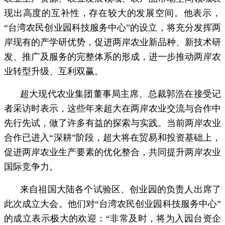
现出高度的互补性，存在较大的发展空间。他表示，
“台湾农民创业园科技服务中心”的设立，将充分发挥两
岸现有的产学研优势，促进两岸农业新品种、新技术研
发、推广及服务的完整体系的形成，进一步推动两岸农
业转型升级、互利双赢。
超大现代农业集团董事局主席、总裁郭浩在接受记
者采访时表示，这些年来超大在两岸农业交流与合作中
先行先试，做了许多有益的探索与实践。当前两岸农业
合作已进入“深耕”阶段，超大将在贸易和投资基础上，
促进两岸农业生产要素的优化整合，共同提升两岸农业
国际竞争力。
来自祖国大陆各个试验区、创业园的负责人出席了
此次成立大会。他们对“台湾农民创业园科技服务中心”
的成立表示极大的欢迎：“非常及时，将为入园台资企