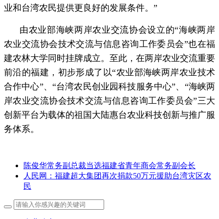
业和台湾农民提供更良好的发展条件。”
由农业部海峡两岸农业交流协会设立的“海峡两岸
农业交流协会技术交流与信息咨询工作委员会”也在福
建农林大学同时挂牌成立。至此，在两岸农业交流重要
前沿的福建，初步形成了以“农业部海峡两岸农业技术
合作中心”、“台湾农民创业园科技服务中心”、“海峡两
岸农业交流协会技术交流与信息咨询工作委员会”三大
创新平台为载体的祖国大陆惠台农业科技创新与推广服
务体系。
陈俊华常务副总裁当选福建省青年商会常务副会长
人民网：福建超大集团再次捐款50万元援助台湾灾区农
民