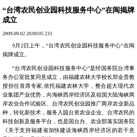
“台湾农民创业园科技服务中心”在闽揭牌
成立
2009-09-02 20:00:05
233
9月2日上午，“台湾农民创业园科技服务中心”在闽
揭牌成立。
“台湾农民创业园科技服务中心”是经国务院台湾事
务办公室批复同意成立，由福建农林大学校长郑金贵教
授担任首席专家,依托福建农林大学，整合超大现代农
业集团产业优势，向海峡西岸经济区及祖国大陆海峡两
岸农业合作试验区、台湾农民创业园推广两岸农业新品
种，转化新技术，服务入园台资农业企业、台湾农民的
科技创新及服务平台，也是国台办、农业部落实国务院
《关于支持福建省加快建设海峡西岸经济区的若干意