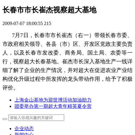
长春市市长崔杰视察超大基地
2009-07-07 18:00:55
215
7月7日，长春市市长崔杰（右一）带领长春市委、
市政府相关领导、各县（市）区、开发区党政主要负责
人，以及长春市发改委、商务局、国土局、农委等一
行，视察超大长春基地。崔杰市长深入基地生产一线详
细了解了企业的生产情况，并对超大在促进农业产业结
构优化升级过程中所发挥的龙头带动作用，给予了积极
评价。
上海金山基地为迎世博活动加油助力
团委举办第一期超大青年精英夏令营
企业动态
新闻中心