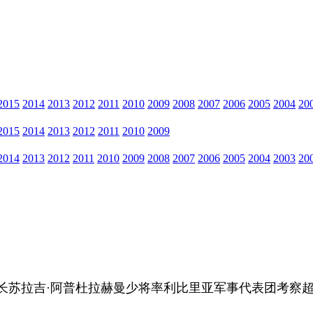
2015
2014
2013
2012
2011
2010
2009
2008
2007
2006
2005
2004
20
2015
2014
2013
2012
2011
2010
2009
2014
2013
2012
2011
2010
2009
2008
2007
2006
2005
2004
2003
20
谋长苏拉吉·阿普杜拉赫曼少将率利比里亚军事代表团考察