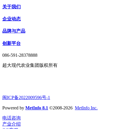
关于我们
企业动态
品牌与产品
创新平台
086-591-28378888
超大现代农业集团版权所有
闽ICP备2022009596号-1
Powered by
MetInfo 8.1
©2008-2026
MetInfo Inc.
电话咨询
产业介绍