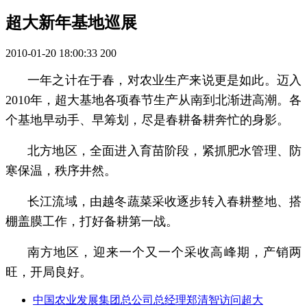
超大新年基地巡展
2010-01-20 18:00:33
200
一年之计在于春，对农业生产来说更是如此。迈入
2010年，超大基地各项春节生产从南到北渐进高潮。各
个基地早动手、早筹划，尽是春耕备耕奔忙的身影。
北方地区，全面进入育苗阶段，紧抓肥水管理、防
寒保温，秩序井然。
长江流域，由越冬蔬菜采收逐步转入春耕整地、搭
棚盖膜工作，打好备耕第一战。
南方地区，迎来一个又一个采收高峰期，产销两
旺，开局良好。
中国农业发展集团总公司总经理郑清智访问超大